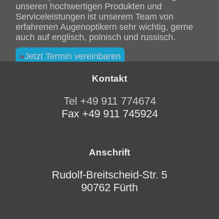
unseren hochwertigen Produkten und
Serviceleistungen ist unserem Team von
erfahrenen Augenoptikern sehr wichtig, gerne
auch auf englisch, polnisch und russisch.
Jetzt Termin vereinbaren
Kontakt
Tel +49 911 774674
Fax +49 911 745924
Anschrift
Rudolf-Breitscheid-Str. 5
90762 Fürth