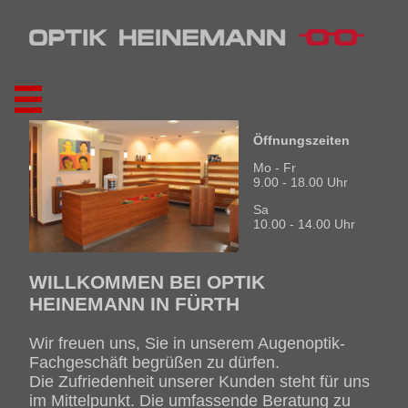
Öffnungszeiten
Mo - Fr
9.00 - 18.00 Uhr
Sa
10.00 - 14.00 Uhr
WILLKOMMEN BEI OPTIK
HEINEMANN IN FÜRTH
Wir freuen uns, Sie in unserem Augenoptik-
Fachgeschäft begrüßen zu dürfen.
Die Zufriedenheit unserer Kunden steht für uns
im Mittelpunkt. Die umfassende Beratung zu